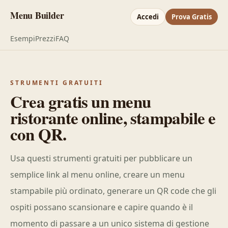
Menu Builder
Accedi
Prova Gratis
Esempi
Prezzi
FAQ
STRUMENTI GRATUITI
Crea gratis un menu
ristorante online, stampabile e
con QR.
Usa questi strumenti gratuiti per pubblicare un
semplice link al menu online, creare un menu
stampabile più ordinato, generare un QR code che gli
ospiti possano scansionare e capire quando è il
momento di passare a un unico sistema di gestione