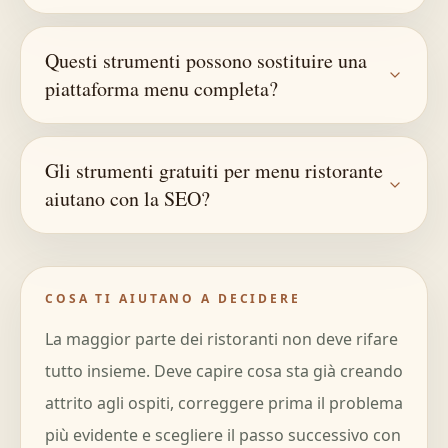
Questi strumenti possono sostituire una
piattaforma menu completa?
Gli strumenti gratuiti per menu ristorante
aiutano con la SEO?
COSA TI AIUTANO A DECIDERE
La maggior parte dei ristoranti non deve rifare
tutto insieme. Deve capire cosa sta già creando
attrito agli ospiti, correggere prima il problema
più evidente e scegliere il passo successivo con