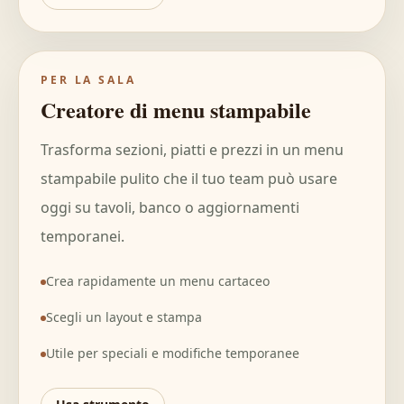
PER LA SALA
Creatore di menu stampabile
Trasforma sezioni, piatti e prezzi in un menu
stampabile pulito che il tuo team può usare
oggi su tavoli, banco o aggiornamenti
temporanei.
Crea rapidamente un menu cartaceo
Scegli un layout e stampa
Utile per speciali e modifiche temporanee