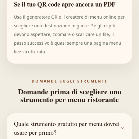
Se il tuo QR code apre ancora un PDF
Usa il generatore QR e il creatore di menu online per
scegliere una destinazione migliore. Se gli ospiti
devono aspettare, zoomare o scaricare un file, il
passo successivo è quasi sempre una pagina menu
live strutturata.
DOMANDE SUGLI STRUMENTI
Domande prima di scegliere uno
strumento per menu ristorante
Quale strumento gratuito per menu dovrei
usare per primo?