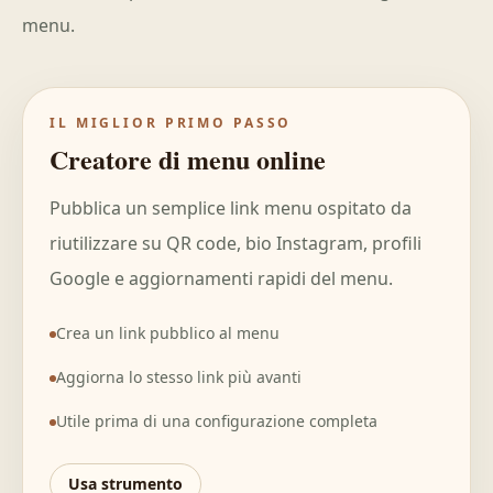
menu.
IL MIGLIOR PRIMO PASSO
Creatore di menu online
Pubblica un semplice link menu ospitato da
riutilizzare su QR code, bio Instagram, profili
Google e aggiornamenti rapidi del menu.
Crea un link pubblico al menu
Aggiorna lo stesso link più avanti
Utile prima di una configurazione completa
Usa strumento