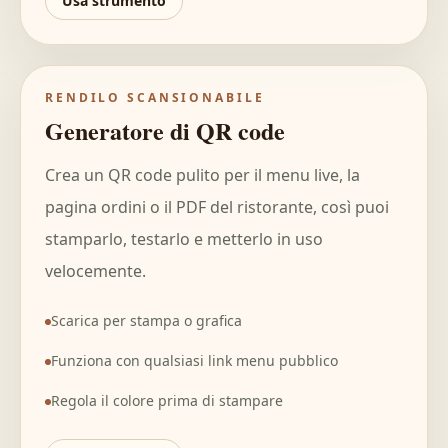
Usa strumento
RENDILO SCANSIONABILE
Generatore di QR code
Crea un QR code pulito per il menu live, la
pagina ordini o il PDF del ristorante, così puoi
stamparlo, testarlo e metterlo in uso
velocemente.
Scarica per stampa o grafica
Funziona con qualsiasi link menu pubblico
Regola il colore prima di stampare