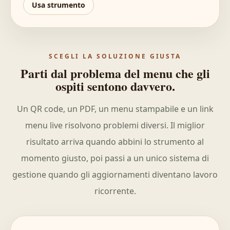
Usa strumento
SCEGLI LA SOLUZIONE GIUSTA
Parti dal problema del menu che gli
ospiti sentono davvero.
Un QR code, un PDF, un menu stampabile e un link
menu live risolvono problemi diversi. Il miglior
risultato arriva quando abbini lo strumento al
momento giusto, poi passi a un unico sistema di
gestione quando gli aggiornamenti diventano lavoro
ricorrente.