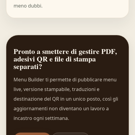
meno dubbi.
Pronto a smettere di gestire PDF,
adesivi QR e file di stampa
separati?
Menu Builder ti permette di pubblicare menu
live, versione stampabile, traduzioni e
destinazione del QR in un unico posto, così gli
aggiornamenti non diventano un lavoro a
incastro ogni settimana.