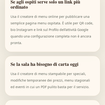
Se agli ospiti serve solo un link più
ordinato
Usa il creatore di menu online per pubblicare una
semplice pagina menu ospitata. È utile per QR code,
bio Instagram e link sul Profilo dell’attività Google
quando una configurazione completa non è ancora
pronta.
Se la sala ha bisogno di carta oggi
Usa il creatore di menu stampabile per speciali,
modifiche temporanee dei prezzi, menu stagionali
ed eventi in cui un PDF pulito basta per il servizio.