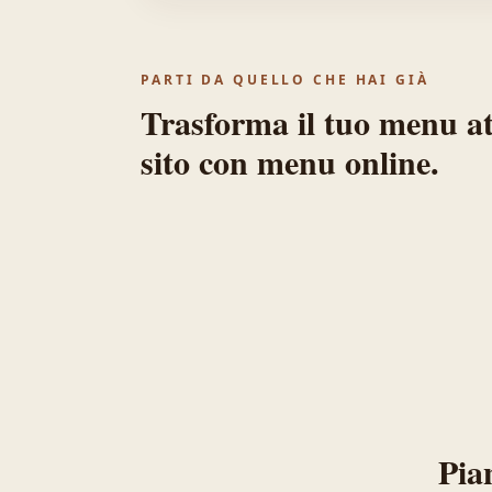
PARTI DA QUELLO CHE HAI GIÀ
Trasforma il tuo menu at
sito con menu online.
Pian