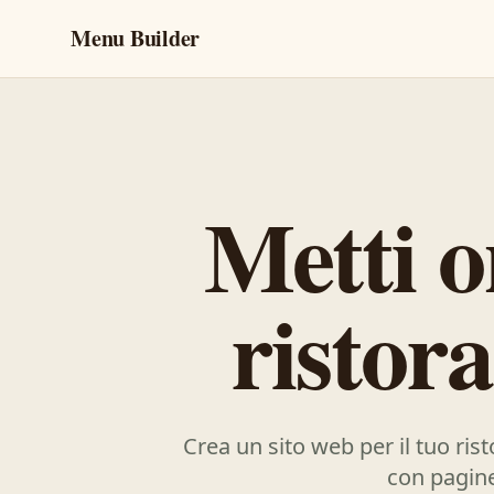
Menu Builder
Metti o
ristor
Crea un sito web per il tuo rist
con pagine