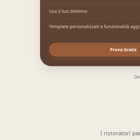
Usa il tuo dominio
Template personalizzati e funzionalità aggi
Prova Gratis
Do
I ristoratori p