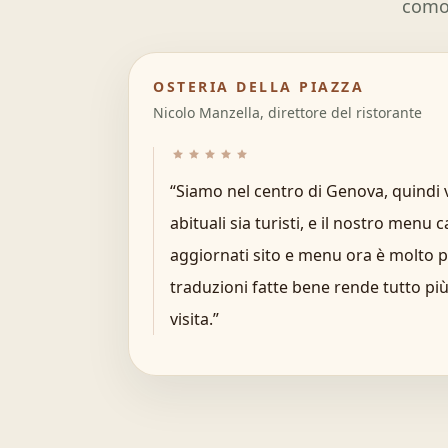
comod
OSTERIA DELLA PIAZZA
Nicolo Manzella, direttore del ristorante
“
Siamo nel centro di Genova, quindi v
abituali sia turisti, e il nostro menu
aggiornati sito e menu ora è molto p
traduzioni fatte bene rende tutto più
visita.
”