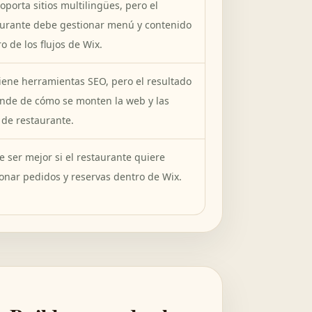
oporta sitios multilingües, pero el
aurante debe gestionar menú y contenido
o de los flujos de Wix.
iene herramientas SEO, pero el resultado
nde de cómo se monten la web y las
 de restaurante.
 ser mejor si el restaurante quiere
onar pedidos y reservas dentro de Wix.