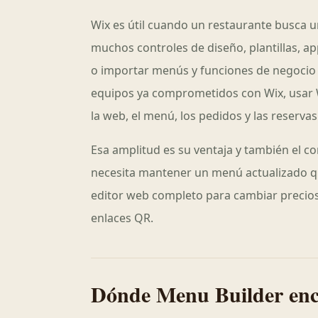
Wix es útil cuando un restaurante busca u
muchos controles de diseño, plantillas, a
o importar menús y funciones de negocio 
equipos ya comprometidos con Wix, usar
la web, el menú, los pedidos y las reserv
Esa amplitud es su ventaja y también el 
necesita mantener un menú actualizado qu
editor web completo para cambiar precios
enlaces QR.
Dónde Menu Builder enc