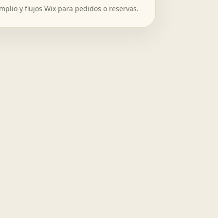
amplio y flujos Wix para pedidos o reservas.