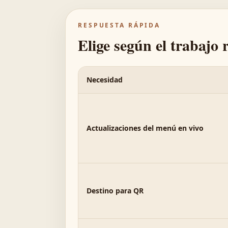
RESPUESTA RÁPIDA
Elige según el trabajo 
Necesidad
Actualizaciones del menú en vivo
Destino para QR