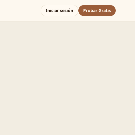
Iniciar sesión
Probar Gratis