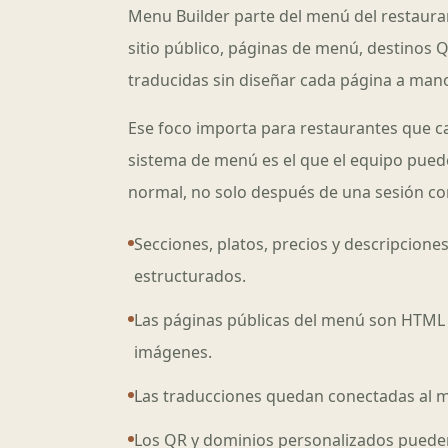
Menu Builder parte del menú del restaura
sitio público, páginas de menú, destinos Q
traducidas sin diseñar cada página a man
Ese foco importa para restaurantes que c
sistema de menú es el que el equipo pued
normal, no solo después de una sesión co
Secciones, platos, precios y descripcione
estructurados.
Las páginas públicas del menú son HTML r
imágenes.
Las traducciones quedan conectadas al 
Los QR y dominios personalizados pueden