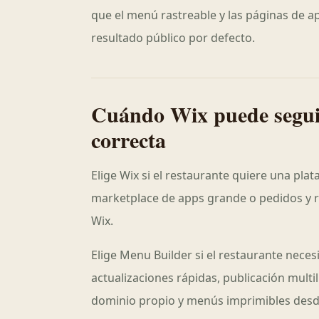
que el menú rastreable y las páginas de a
resultado público por defecto.
Cuándo Wix puede seguir
correcta
Elige Wix si el restaurante quiere una pl
marketplace de apps grande o pedidos y r
Wix.
Elige Menu Builder si el restaurante neces
actualizaciones rápidas, publicación mult
dominio propio y menús imprimibles desd