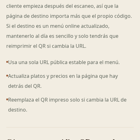
cliente empieza después del escaneo, así que la
página de destino importa más que el propio código.
Si el destino es un menú online actualizado,
mantenerlo al día es sencillo y solo tendrás que
reimprimir el QR si cambia la URL.
Usa una sola URL pública estable para el menú.
Actualiza platos y precios en la página que hay
detrás del QR.
Reemplaza el QR impreso solo si cambia la URL de
destino.