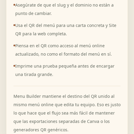
Asegúrate de que el slug y el dominio no están a
punto de cambiar.
Usa el QR del menú para una carta concreta y Site
QR para la web completa.
Piensa en el QR como acceso al menú online
actualizado, no como el formato del menú en sí.
Imprime una prueba pequeña antes de encargar
una tirada grande.
Menu Builder mantiene el destino del QR unido al
mismo menú online que edita tu equipo. Eso es justo
lo que hace que el flujo sea más fácil de mantener
que las exportaciones separadas de Canva o los
generadores QR genéricos.