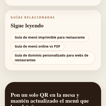
GUÍAS RELACIONADAS
Sigue leyendo
Guía de menú imprimible para restaurante
Guía de menú online vs PDF
Guía de dominio personalizado para webs de
restaurantes
Pon un solo QR en la mesa y
mantén actualizado el menú que