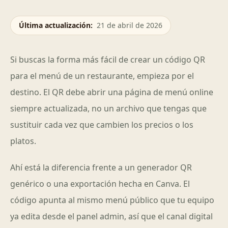
Última actualización
:
21 de abril de 2026
Si buscas la forma más fácil de crear un código QR
para el menú de un restaurante, empieza por el
destino. El QR debe abrir una página de menú online
siempre actualizada, no un archivo que tengas que
sustituir cada vez que cambien los precios o los
platos.
Ahí está la diferencia frente a un generador QR
genérico o una exportación hecha en Canva. El
código apunta al mismo menú público que tu equipo
ya edita desde el panel admin, así que el canal digital