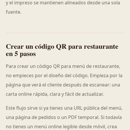
y el impreso se mantienen alineados desde una sola
fuente.
Crear un código QR para restaurante
en 5 pasos
Para crear un código QR para menú de restaurante,
no empieces por el diseño del código. Empieza por la
página que verá el cliente después de escanear: una
carta online rápida, clara y fácil de actualizar.
Este flujo sirve si ya tienes una URL pública del menú,
una página de pedidos o un PDF temporal. Si todavía
no tienes un menú online legible desde móvil, crea