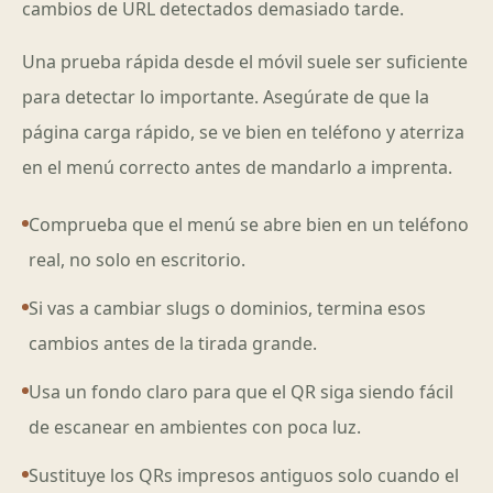
cambios de URL detectados demasiado tarde.
Una prueba rápida desde el móvil suele ser suficiente
para detectar lo importante. Asegúrate de que la
página carga rápido, se ve bien en teléfono y aterriza
en el menú correcto antes de mandarlo a imprenta.
Comprueba que el menú se abre bien en un teléfono
real, no solo en escritorio.
Si vas a cambiar slugs o dominios, termina esos
cambios antes de la tirada grande.
Usa un fondo claro para que el QR siga siendo fácil
de escanear en ambientes con poca luz.
Sustituye los QRs impresos antiguos solo cuando el