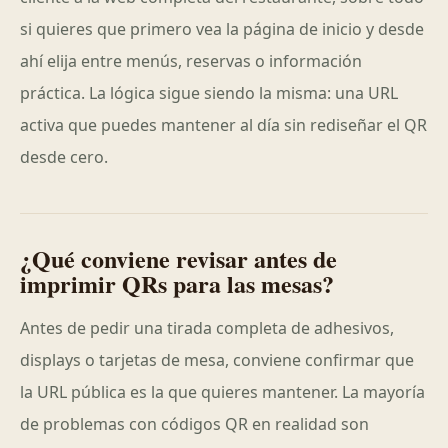
si quieres que primero vea la página de inicio y desde
ahí elija entre menús, reservas o información
práctica. La lógica sigue siendo la misma: una URL
activa que puedes mantener al día sin rediseñar el QR
desde cero.
¿Qué conviene revisar antes de
imprimir QRs para las mesas?
Antes de pedir una tirada completa de adhesivos,
displays o tarjetas de mesa, conviene confirmar que
la URL pública es la que quieres mantener. La mayoría
de problemas con códigos QR en realidad son