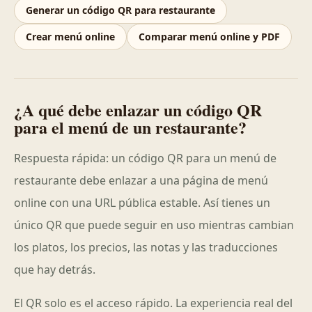
Generar un código QR para restaurante
Crear menú online
Comparar menú online y PDF
¿A qué debe enlazar un código QR
para el menú de un restaurante?
Respuesta rápida: un código QR para un menú de
restaurante debe enlazar a una página de menú
online con una URL pública estable. Así tienes un
único QR que puede seguir en uso mientras cambian
los platos, los precios, las notas y las traducciones
que hay detrás.
El QR solo es el acceso rápido. La experiencia real del