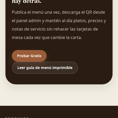
hay detrás.
Publica el menú una vez, descarga el QR desde
el panel admin y mantén al día platos, precios y
notas de servicio sin rehacer las tarjetas de
mesa cada vez que cambie la carta.
Probar Gratis
Leer guía de menú imprimible