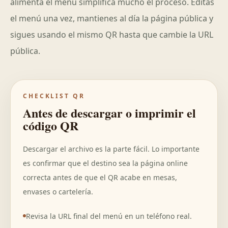
alimenta el menú simplifica mucho el proceso. Editas
el menú una vez, mantienes al día la página pública y
sigues usando el mismo QR hasta que cambie la URL
pública.
CHECKLIST QR
Antes de descargar o imprimir el
código QR
Descargar el archivo es la parte fácil. Lo importante
es confirmar que el destino sea la página online
correcta antes de que el QR acabe en mesas,
envases o cartelería.
Revisa la URL final del menú en un teléfono real.