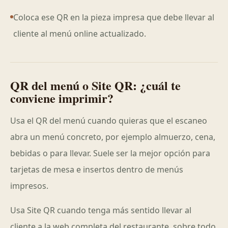
Coloca ese QR en la pieza impresa que debe llevar al
cliente al menú online actualizado.
QR del menú o Site QR: ¿cuál te
conviene imprimir?
Usa el QR del menú cuando quieras que el escaneo
abra un menú concreto, por ejemplo almuerzo, cena,
bebidas o para llevar. Suele ser la mejor opción para
tarjetas de mesa e insertos dentro de menús
impresos.
Usa Site QR cuando tenga más sentido llevar al
cliente a la web completa del restaurante, sobre todo