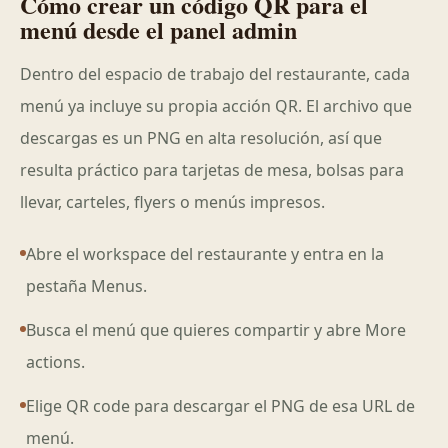
Cómo crear un código QR para el
menú desde el panel admin
Dentro del espacio de trabajo del restaurante, cada
menú ya incluye su propia acción QR. El archivo que
descargas es un PNG en alta resolución, así que
resulta práctico para tarjetas de mesa, bolsas para
llevar, carteles, flyers o menús impresos.
Abre el workspace del restaurante y entra en la
pestaña Menus.
Busca el menú que quieres compartir y abre More
actions.
Elige QR code para descargar el PNG de esa URL de
menú.