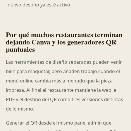
nuevo destino ya esté activo.
Por qué muchos restaurantes terminan
dejando Canva y los generadores QR
puntuales
Las herramientas de diseño separadas pueden venir
bien para maquetar, pero añaden trabajo cuando el
menú online cambia más a menudo que la pieza
impresa. Al final el restaurante mantiene la web, el
PDF y el destino del QR como tres versiones distintas
de lo mismo.
Generar el QR desde el mismo panel admin que