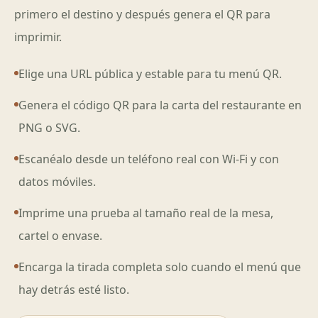
primero el destino y después genera el QR para
imprimir.
Elige una URL pública y estable para tu menú QR.
Genera el código QR para la carta del restaurante en
PNG o SVG.
Escanéalo desde un teléfono real con Wi-Fi y con
datos móviles.
Imprime una prueba al tamaño real de la mesa,
cartel o envase.
Encarga la tirada completa solo cuando el menú que
hay detrás esté listo.