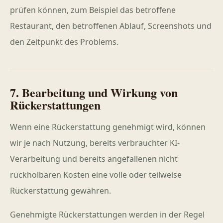
prüfen können, zum Beispiel das betroffene
Restaurant, den betroffenen Ablauf, Screenshots und
den Zeitpunkt des Problems.
7. Bearbeitung und Wirkung von
Rückerstattungen
Wenn eine Rückerstattung genehmigt wird, können
wir je nach Nutzung, bereits verbrauchter KI-
Verarbeitung und bereits angefallenen nicht
rückholbaren Kosten eine volle oder teilweise
Rückerstattung gewähren.
Genehmigte Rückerstattungen werden in der Regel