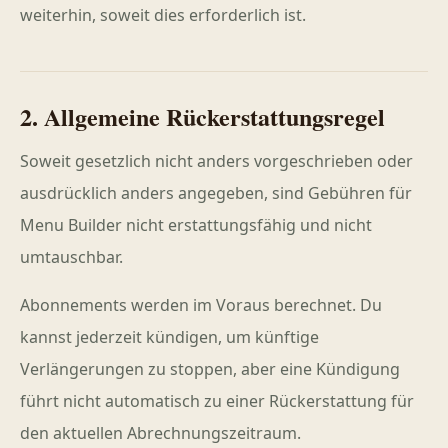
weiterhin, soweit dies erforderlich ist.
2. Allgemeine Rückerstattungsregel
Soweit gesetzlich nicht anders vorgeschrieben oder
ausdrücklich anders angegeben, sind Gebühren für
Menu Builder nicht erstattungsfähig und nicht
umtauschbar.
Abonnements werden im Voraus berechnet. Du
kannst jederzeit kündigen, um künftige
Verlängerungen zu stoppen, aber eine Kündigung
führt nicht automatisch zu einer Rückerstattung für
den aktuellen Abrechnungszeitraum.