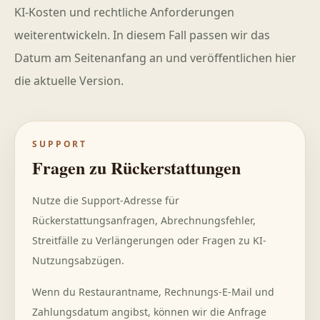
KI-Kosten und rechtliche Anforderungen
weiterentwickeln. In diesem Fall passen wir das
Datum am Seitenanfang an und veröffentlichen hier
die aktuelle Version.
SUPPORT
Fragen zu Rückerstattungen
Nutze die Support-Adresse für
Rückerstattungsanfragen, Abrechnungsfehler,
Streitfälle zu Verlängerungen oder Fragen zu KI-
Nutzungsabzügen.
Wenn du Restaurantname, Rechnungs-E-Mail und
Zahlungsdatum angibst, können wir die Anfrage