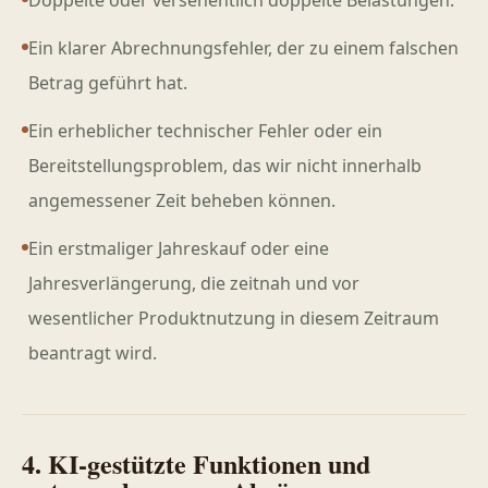
Doppelte oder versehentlich doppelte Belastungen.
Ein klarer Abrechnungsfehler, der zu einem falschen
Betrag geführt hat.
Ein erheblicher technischer Fehler oder ein
Bereitstellungsproblem, das wir nicht innerhalb
angemessener Zeit beheben können.
Ein erstmaliger Jahreskauf oder eine
Jahresverlängerung, die zeitnah und vor
wesentlicher Produktnutzung in diesem Zeitraum
beantragt wird.
4. KI-gestützte Funktionen und