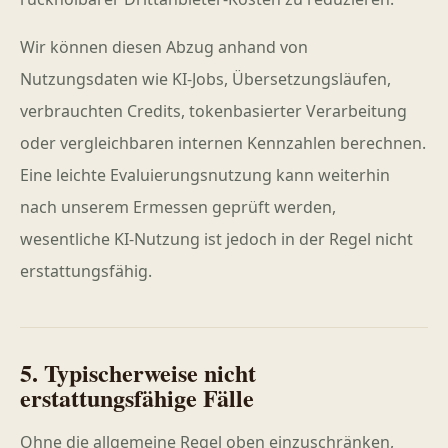
Wir können diesen Abzug anhand von
Nutzungsdaten wie KI-Jobs, Übersetzungsläufen,
verbrauchten Credits, tokenbasierter Verarbeitung
oder vergleichbaren internen Kennzahlen berechnen.
Eine leichte Evaluierungsnutzung kann weiterhin
nach unserem Ermessen geprüft werden,
wesentliche KI-Nutzung ist jedoch in der Regel nicht
erstattungsfähig.
5. Typischerweise nicht
erstattungsfähige Fälle
Ohne die allgemeine Regel oben einzuschränken,