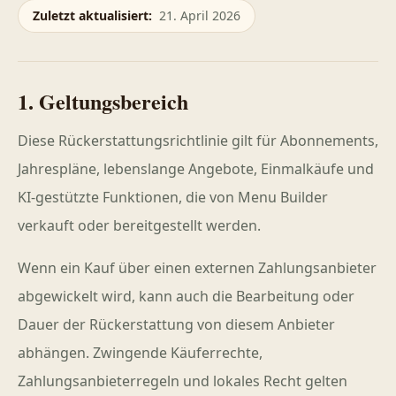
Zuletzt aktualisiert
:
21. April 2026
1. Geltungsbereich
Diese Rückerstattungsrichtlinie gilt für Abonnements,
Jahrespläne, lebenslange Angebote, Einmalkäufe und
KI-gestützte Funktionen, die von Menu Builder
verkauft oder bereitgestellt werden.
Wenn ein Kauf über einen externen Zahlungsanbieter
abgewickelt wird, kann auch die Bearbeitung oder
Dauer der Rückerstattung von diesem Anbieter
abhängen. Zwingende Käuferrechte,
Zahlungsanbieterregeln und lokales Recht gelten