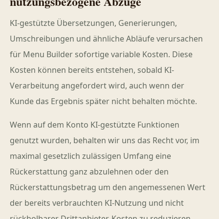
nutzungsbezogene Abzüge
KI-gestützte Übersetzungen, Generierungen,
Umschreibungen und ähnliche Abläufe verursachen
für Menu Builder sofortige variable Kosten. Diese
Kosten können bereits entstehen, sobald KI-
Verarbeitung angefordert wird, auch wenn der
Kunde das Ergebnis später nicht behalten möchte.
Wenn auf dem Konto KI-gestützte Funktionen
genutzt wurden, behalten wir uns das Recht vor, im
maximal gesetzlich zulässigen Umfang eine
Rückerstattung ganz abzulehnen oder den
Rückerstattungsbetrag um den angemessenen Wert
der bereits verbrauchten KI-Nutzung und nicht
rückholbarer Drittanbieter-Kosten zu reduzieren.