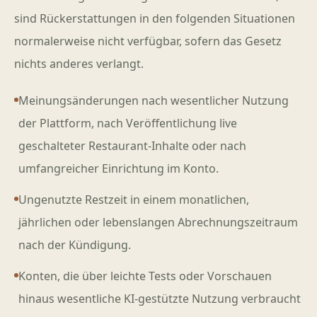
sind Rückerstattungen in den folgenden Situationen
normalerweise nicht verfügbar, sofern das Gesetz
nichts anderes verlangt.
Meinungsänderungen nach wesentlicher Nutzung
der Plattform, nach Veröffentlichung live
geschalteter Restaurant-Inhalte oder nach
umfangreicher Einrichtung im Konto.
Ungenutzte Restzeit in einem monatlichen,
jährlichen oder lebenslangen Abrechnungszeitraum
nach der Kündigung.
Konten, die über leichte Tests oder Vorschauen
hinaus wesentliche KI-gestützte Nutzung verbraucht