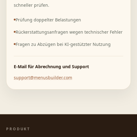
schneller prüfen.
Prüfung doppelter Belastungen
Rückerstattungsanfragen wegen technischer Fehler
Fragen zu Abzügen bei KI-gestützter Nutzung
E-Mail für Abrechnung und Support
support@menusbuilder.com
PRODUKT