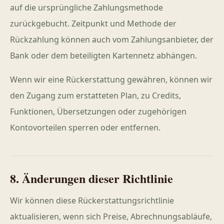
auf die ursprüngliche Zahlungsmethode
zurückgebucht. Zeitpunkt und Methode der
Rückzahlung können auch vom Zahlungsanbieter, der
Bank oder dem beteiligten Kartennetz abhängen.
Wenn wir eine Rückerstattung gewähren, können wir
den Zugang zum erstatteten Plan, zu Credits,
Funktionen, Übersetzungen oder zugehörigen
Kontovorteilen sperren oder entfernen.
8. Änderungen dieser Richtlinie
Wir können diese Rückerstattungsrichtlinie
aktualisieren, wenn sich Preise, Abrechnungsabläufe,