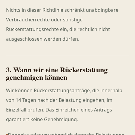
Nichts in dieser Richtlinie schränkt unabdingbare
Verbraucherrechte oder sonstige
Rückerstattungsrechte ein, die rechtlich nicht
ausgeschlossen werden dürfen.
3. Wann wir eine Rückerstattung
genehmigen können
Wir können Rückerstattungsanträge, die innerhalb
von 14 Tagen nach der Belastung eingehen, im
Einzelfall prüfen. Das Einreichen eines Antrags
garantiert keine Genehmigung.