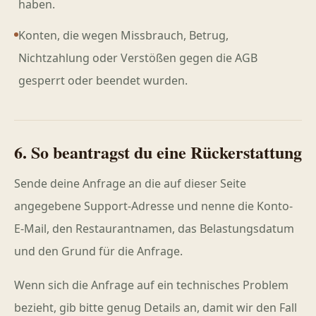
haben.
Konten, die wegen Missbrauch, Betrug,
Nichtzahlung oder Verstößen gegen die AGB
gesperrt oder beendet wurden.
6. So beantragst du eine Rückerstattung
Sende deine Anfrage an die auf dieser Seite
angegebene Support-Adresse und nenne die Konto-
E-Mail, den Restaurantnamen, das Belastungsdatum
und den Grund für die Anfrage.
Wenn sich die Anfrage auf ein technisches Problem
bezieht, gib bitte genug Details an, damit wir den Fall