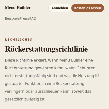
Menu Builder
Anmelden
Kostenlos Testen
Beispiele
Preise
FAQ
RECHTLICHES
Rückerstattungsrichtlinie
Diese Richtlinie erklärt, wann Menu Builder eine
Rückerstattung gewähren kann, wann Gebühren
nicht erstattungsfähig sind und wie die Nutzung KI-
gestützter Funktionen eine Rückerstattung
verringern oder ausschließen kann, soweit das
gesetzlich zulässig ist.