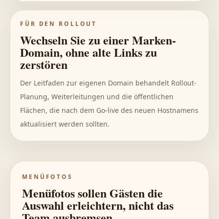
FÜR DEN ROLLOUT
Wechseln Sie zu einer Marken-
Domain, ohne alte Links zu
zerstören
Der Leitfaden zur eigenen Domain behandelt Rollout-
Planung, Weiterleitungen und die öffentlichen
Flächen, die nach dem Go-live des neuen Hostnamens
aktualisiert werden sollten.
MENÜFOTOS
Menüfotos sollen Gästen die
Auswahl erleichtern, nicht das
Team ausbremsen