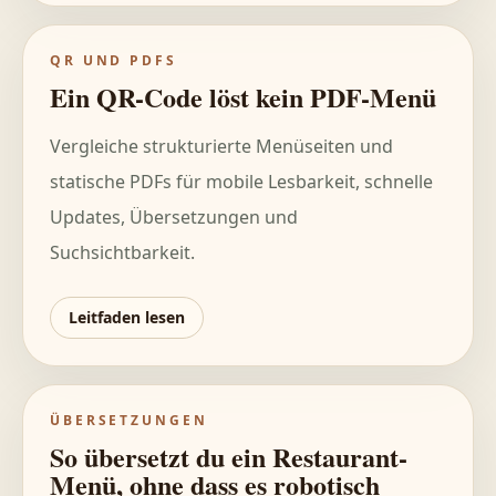
QR UND PDFS
Ein QR-Code löst kein PDF-Menü
Vergleiche strukturierte Menüseiten und
statische PDFs für mobile Lesbarkeit, schnelle
Updates, Übersetzungen und
Suchsichtbarkeit.
Leitfaden lesen
ÜBERSETZUNGEN
So übersetzt du ein Restaurant-
Menü, ohne dass es robotisch