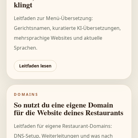
klingt
Leitfaden zur Menü-Übersetzung:
Gerichtsnamen, kuratierte KI-Übersetzungen,
mehrsprachige Websites und aktuelle
Sprachen.
Leitfaden lesen
DOMAINS
So nutzt du eine eigene Domain
für die Website deines Restaurants
Leitfaden für eigene Restaurant-Domains:
DNS-Setup, Weiterleitungen und was nach