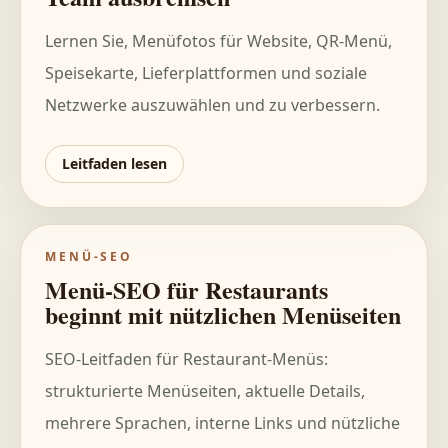
Lernen Sie, Menüfotos für Website, QR-Menü,
Speisekarte, Lieferplattformen und soziale
Netzwerke auszuwählen und zu verbessern.
Leitfaden lesen
MENÜ-SEO
Menü-SEO für Restaurants
beginnt mit nützlichen Menüseiten
SEO-Leitfaden für Restaurant-Menüs:
strukturierte Menüseiten, aktuelle Details,
mehrere Sprachen, interne Links und nützliche