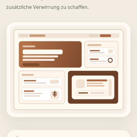
zusätzliche Verwirrung zu schaffen.