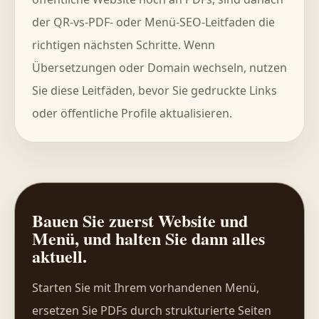
der QR-vs-PDF- oder Menü-SEO-Leitfaden die
richtigen nächsten Schritte. Wenn
Übersetzungen oder Domain wechseln, nutzen
Sie diese Leitfäden, bevor Sie gedruckte Links
oder öffentliche Profile aktualisieren.
Bauen Sie zuerst Website und
Menü, und halten Sie dann alles
aktuell.
Starten Sie mit Ihrem vorhandenen Menü,
ersetzen Sie PDFs durch strukturierte Seiten