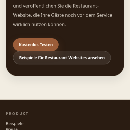
und veröffentlichen Sie die Restaurant-
Website, die Ihre Gäste noch vor dem Service
wirklich nutzen können.
Kostenlos Testen
Beispiele für Restaurant-Websites ansehen
PRODUKT
Beispiele
Preise