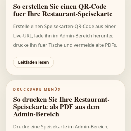
So erstellen Sie einen QR-Code
fuer Ihre Restaurant-Speisekarte
Erstelle einen Speisekarten-QR-Code aus einer
Live-URL, lade ihn im Admin-Bereich herunter,
drucke ihn fuer Tische und vermeide alte PDFs.
Leitfaden lesen
DRUCKBARE MENÜS
So drucken Sie Ihre Restaurant-
Speisekarte als PDF aus dem
Admin-Bereich
Drucke eine Speisekarte im Admin-Bereich,