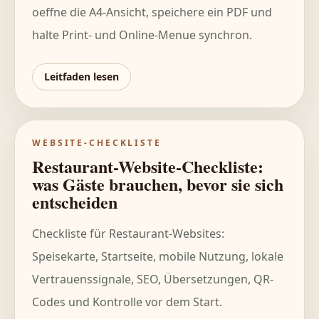
oeffne die A4-Ansicht, speichere ein PDF und
halte Print- und Online-Menue synchron.
Leitfaden lesen
WEBSITE-CHECKLISTE
Restaurant-Website-Checkliste:
was Gäste brauchen, bevor sie sich
entscheiden
Checkliste für Restaurant-Websites:
Speisekarte, Startseite, mobile Nutzung, lokale
Vertrauenssignale, SEO, Übersetzungen, QR-
Codes und Kontrolle vor dem Start.