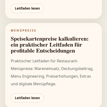
Leitfaden lesen
MENÜPREISE
Speisekartenpreise kalkulieren:
ein praktischer Leitfaden für
profitable Entscheidungen
Praktischer Leitfaden für Restaurant-
Menüpreise: Wareneinsatz, Deckungsbeitrag,
Menu Engineering, Preiserhöhungen, Extras
und digitale Menüpflege.
Leitfaden lesen