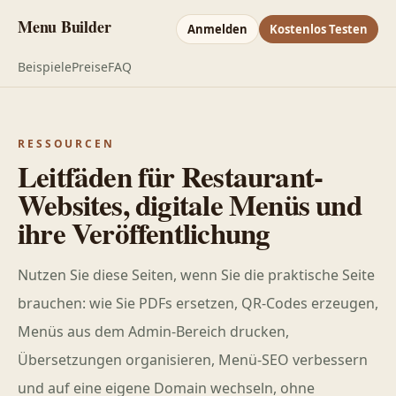
Menu Builder
Anmelden
Kostenlos Testen
Beispiele
Preise
FAQ
RESSOURCEN
Leitfäden für Restaurant-
Websites, digitale Menüs und
ihre Veröffentlichung
Nutzen Sie diese Seiten, wenn Sie die praktische Seite
brauchen: wie Sie PDFs ersetzen, QR-Codes erzeugen,
Menüs aus dem Admin-Bereich drucken,
Übersetzungen organisieren, Menü-SEO verbessern
und auf eine eigene Domain wechseln, ohne