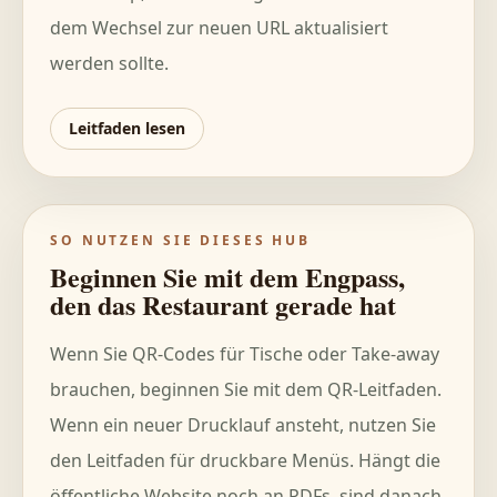
dem Wechsel zur neuen URL aktualisiert
werden sollte.
Leitfaden lesen
SO NUTZEN SIE DIESES HUB
Beginnen Sie mit dem Engpass,
den das Restaurant gerade hat
Wenn Sie QR-Codes für Tische oder Take-away
brauchen, beginnen Sie mit dem QR-Leitfaden.
Wenn ein neuer Drucklauf ansteht, nutzen Sie
den Leitfaden für druckbare Menüs. Hängt die
öffentliche Website noch an PDFs, sind danach