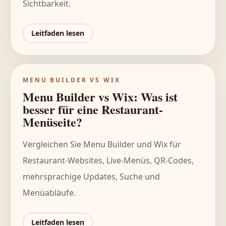
Sichtbarkeit.
Leitfaden lesen
MENU BUILDER VS WIX
Menu Builder vs Wix: Was ist
besser für eine Restaurant-
Menüseite?
Vergleichen Sie Menu Builder und Wix für
Restaurant-Websites, Live-Menüs, QR-Codes,
mehrsprachige Updates, Suche und
Menüabläufe.
Leitfaden lesen