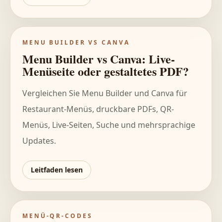
MENU BUILDER VS CANVA
Menu Builder vs Canva: Live-
Menüseite oder gestaltetes PDF?
Vergleichen Sie Menu Builder und Canva für
Restaurant-Menüs, druckbare PDFs, QR-
Menüs, Live-Seiten, Suche und mehrsprachige
Updates.
Leitfaden lesen
MENÜ-QR-CODES