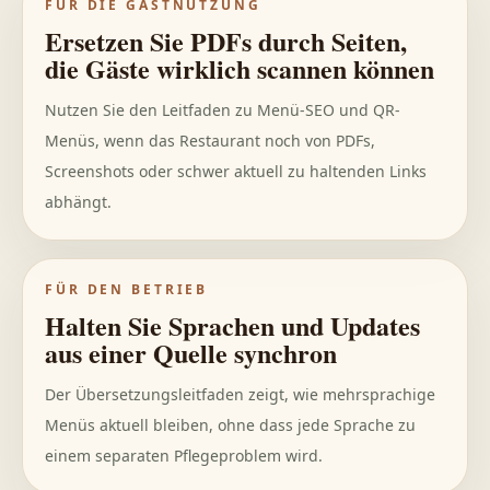
FÜR DIE GASTNUTZUNG
Ersetzen Sie PDFs durch Seiten,
die Gäste wirklich scannen können
Nutzen Sie den Leitfaden zu Menü-SEO und QR-
Menüs, wenn das Restaurant noch von PDFs,
Screenshots oder schwer aktuell zu haltenden Links
abhängt.
FÜR DEN BETRIEB
Halten Sie Sprachen und Updates
aus einer Quelle synchron
Der Übersetzungsleitfaden zeigt, wie mehrsprachige
Menüs aktuell bleiben, ohne dass jede Sprache zu
einem separaten Pflegeproblem wird.